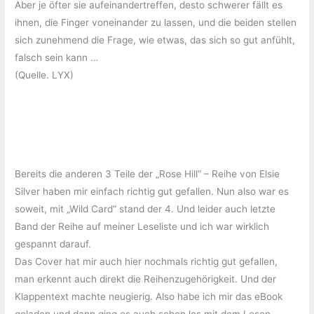
Aber je öfter sie aufeinandertreffen, desto schwerer fällt es
ihnen, die Finger voneinander zu lassen, und die beiden stellen
sich zunehmend die Frage, wie etwas, das sich so gut anfühlt,
falsch sein kann …
(Quelle. LYX)
Bereits die anderen 3 Teile der „Rose Hill“ – Reihe von Elsie
Silver haben mir einfach richtig gut gefallen. Nun also war es
soweit, mit „Wild Card“ stand der 4. Und leider auch letzte
Band der Reihe auf meiner Leseliste und ich war wirklich
gespannt darauf.
Das Cover hat mir auch hier nochmals richtig gut gefallen,
man erkennt auch direkt die Reihenzugehörigkeit. Und der
Klappentext machte neugierig. Also habe ich mir das eBook