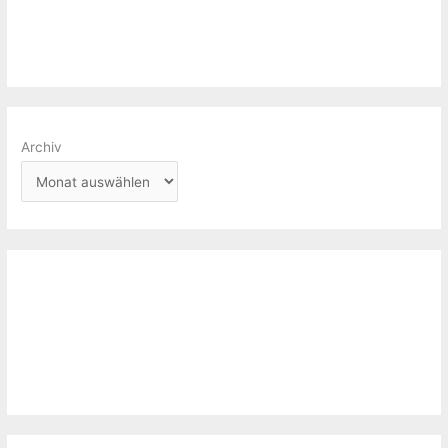
Archiv