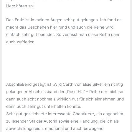
Herz hören soll.
Das Ende ist in meinen Augen sehr gut gelungen. Ich fand es
macht das Geschehen hier rund und auch die Reihe wird
einfach sehr gut beendet. So verlässt man diese Reihe dann
auch zufrieden.
Abschließend gesagt ist „Wild Card“ von Elsie Silver ein richtig
gelungener Abschlussband der „Rose Hill“ – Reihe der mich so
dann auch echt nochmals wirklich gut für sich einnehmen und
dann auch sehr gut unterhalten konnte.
Sehr gut gezeichnete interessante Charaktere, ein angenehm
zu lesender Stil der Autorin sowie eine Handlung, die ich als
abwechslungsreich, emotional und auch bewegend