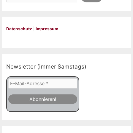
Datenschutz
|
Impressum
Newsletter (immer Samstags)