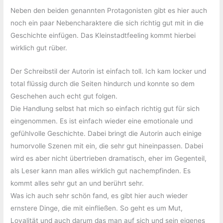
Neben den beiden genannten Protagonisten gibt es hier auch
noch ein paar Nebencharaktere die sich richtig gut mit in die
Geschichte einfügen. Das Kleinstadtfeeling kommt hierbei
wirklich gut rüber.
Der Schreibstil der Autorin ist einfach toll. Ich kam locker und
total flüssig durch die Seiten hindurch und konnte so dem
Geschehen auch echt gut folgen.
Die Handlung selbst hat mich so einfach richtig gut für sich
eingenommen. Es ist einfach wieder eine emotionale und
gefühlvolle Geschichte. Dabei bringt die Autorin auch einige
humorvolle Szenen mit ein, die sehr gut hineinpassen. Dabei
wird es aber nicht übertrieben dramatisch, eher im Gegenteil,
als Leser kann man alles wirklich gut nachempfinden. Es
kommt alles sehr gut an und berührt sehr.
Was ich auch sehr schön fand, es gibt hier auch wieder
ernstere Dinge, die mit einfließen. So geht es um Mut,
Loyalität und auch darum das man auf sich und sein eigenes