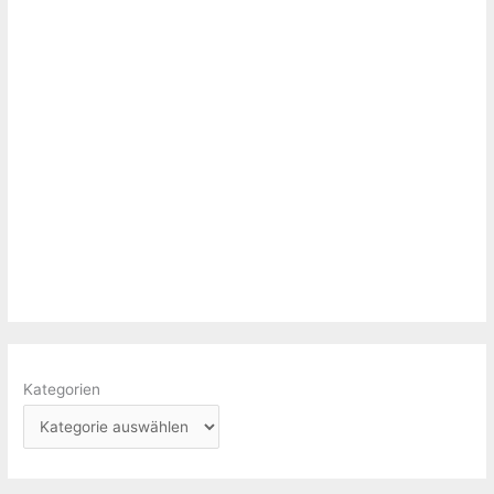
Kategorien