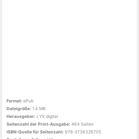
Format:
ePub
Dateigröße:
‎1.4 MB
Herausgeber:
‎LYX.digital
Seitenzahl der Print-Ausgabe:
‎464 Seiten
ISBN-Quelle für Seitenzahl:
‎978-3736326705