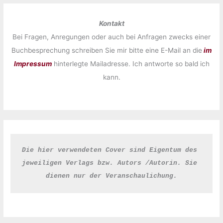
Kontakt
Bei Fragen, Anregungen oder auch bei Anfragen zwecks einer
Buchbesprechung schreiben Sie mir bitte eine E-Mail an die
im
Impressum
hinterlegte Mailadresse. Ich antworte so bald ich
kann.
Die hier verwendeten Cover sind Eigentum des 
jeweiligen Verlags bzw. Autors /Autorin. Sie 
dienen nur der Veranschaulichung.