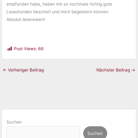
empfunden habe, haben mir so nochmals richtig gute
Lesestunden beschert und mich begeistern können.
Absolut lesenswert!
Post Views:
66
←
Vorheriger Beitrag
Nächster Beitrag
→
Suchen
Suchen