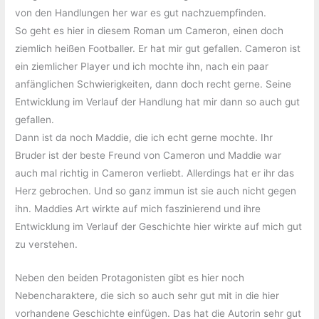
von den Handlungen her war es gut nachzuempfinden.
So geht es hier in diesem Roman um Cameron, einen doch
ziemlich heißen Footballer. Er hat mir gut gefallen. Cameron ist
ein ziemlicher Player und ich mochte ihn, nach ein paar
anfänglichen Schwierigkeiten, dann doch recht gerne. Seine
Entwicklung im Verlauf der Handlung hat mir dann so auch gut
gefallen.
Dann ist da noch Maddie, die ich echt gerne mochte. Ihr
Bruder ist der beste Freund von Cameron und Maddie war
auch mal richtig in Cameron verliebt. Allerdings hat er ihr das
Herz gebrochen. Und so ganz immun ist sie auch nicht gegen
ihn. Maddies Art wirkte auf mich faszinierend und ihre
Entwicklung im Verlauf der Geschichte hier wirkte auf mich gut
zu verstehen.
Neben den beiden Protagonisten gibt es hier noch
Nebencharaktere, die sich so auch sehr gut mit in die hier
vorhandene Geschichte einfügen. Das hat die Autorin sehr gut