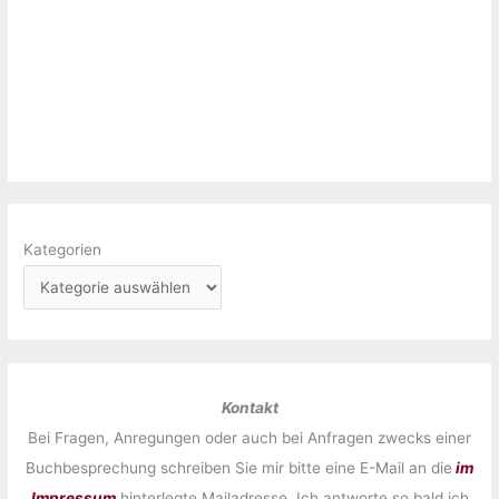
Kategorien
Kontakt
Bei Fragen, Anregungen oder auch bei Anfragen zwecks einer
Buchbesprechung schreiben Sie mir bitte eine E-Mail an die
im
Impressum
hinterlegte Mailadresse. Ich antworte so bald ich