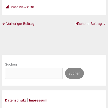
Post Views:
38
←
Vorheriger Beitrag
Nächster Beitrag
→
Suchen
Suchen
Datenschutz
|
Impressum