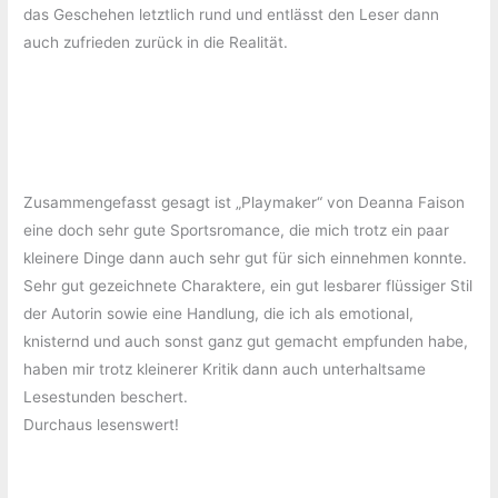
das Geschehen letztlich rund und entlässt den Leser dann
auch zufrieden zurück in die Realität.
Zusammengefasst gesagt ist „Playmaker“ von Deanna Faison
eine doch sehr gute Sportsromance, die mich trotz ein paar
kleinere Dinge dann auch sehr gut für sich einnehmen konnte.
Sehr gut gezeichnete Charaktere, ein gut lesbarer flüssiger Stil
der Autorin sowie eine Handlung, die ich als emotional,
knisternd und auch sonst ganz gut gemacht empfunden habe,
haben mir trotz kleinerer Kritik dann auch unterhaltsame
Lesestunden beschert.
Durchaus lesenswert!