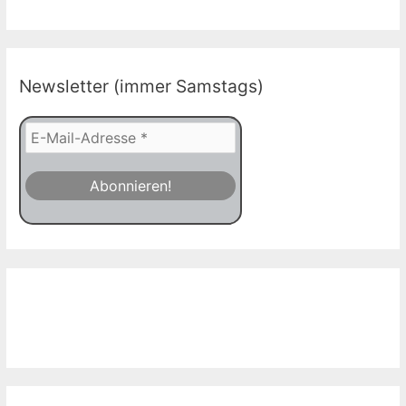
Newsletter (immer Samstags)