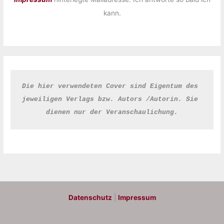
kann.
Die hier verwendeten Cover sind Eigentum des 
jeweiligen Verlags bzw. Autors /Autorin. Sie 
dienen nur der Veranschaulichung.
Datenschutz
|
Impressum