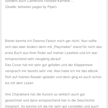
sondern auch Camerons Football-Karriere …
(Quelle: between pages by Piper)
Bisher kannte ich Deanna Faison noch gar nicht. Nun sollte
sich das aber ändern denn mit „Playmaker“ stand für mich das
erste Buch aus ihrer Feder auf meiner Leseliste und ich war
entsprechend sehr neugierig darauf.
Das Cover hat mir sehr gut gefallen und der Klappentext
versprach mir bereits sehr viel. Also habe ich mir das eBook
flott auf meinen Reader geladen und dann ging es auch schon
los mit dem Lesen.
Ihre Charaktere hat die Autorin so wirklich auch gut
gezeichnet und dann entsprechend hier in die Geschichte
integriert. So konnte ich sie mir sehr gut vorstellen und auch