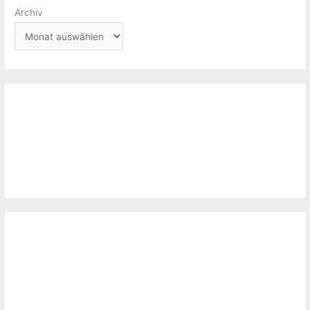
Archiv