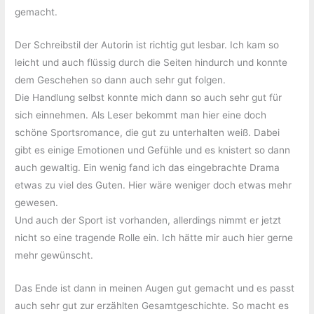
gemacht.
Der Schreibstil der Autorin ist richtig gut lesbar. Ich kam so
leicht und auch flüssig durch die Seiten hindurch und konnte
dem Geschehen so dann auch sehr gut folgen.
Die Handlung selbst konnte mich dann so auch sehr gut für
sich einnehmen. Als Leser bekommt man hier eine doch
schöne Sportsromance, die gut zu unterhalten weiß. Dabei
gibt es einige Emotionen und Gefühle und es knistert so dann
auch gewaltig. Ein wenig fand ich das eingebrachte Drama
etwas zu viel des Guten. Hier wäre weniger doch etwas mehr
gewesen.
Und auch der Sport ist vorhanden, allerdings nimmt er jetzt
nicht so eine tragende Rolle ein. Ich hätte mir auch hier gerne
mehr gewünscht.
Das Ende ist dann in meinen Augen gut gemacht und es passt
auch sehr gut zur erzählten Gesamtgeschichte. So macht es