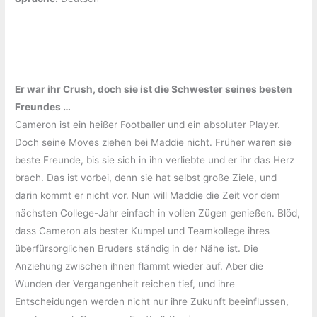
Er war ihr Crush, doch sie ist die Schwester seines besten
Freundes …
Cameron ist ein heißer Footballer und ein absoluter Player.
Doch seine Moves ziehen bei Maddie nicht. Früher waren sie
beste Freunde, bis sie sich in ihn verliebte und er ihr das Herz
brach. Das ist vorbei, denn sie hat selbst große Ziele, und
darin kommt er nicht vor. Nun will Maddie die Zeit vor dem
nächsten College-Jahr einfach in vollen Zügen genießen. Blöd,
dass Cameron als bester Kumpel und Teamkollege ihres
überfürsorglichen Bruders ständig in der Nähe ist. Die
Anziehung zwischen ihnen flammt wieder auf. Aber die
Wunden der Vergangenheit reichen tief, und ihre
Entscheidungen werden nicht nur ihre Zukunft beeinflussen,