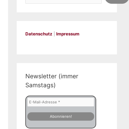
Datenschutz
|
Impressum
Newsletter (immer
Samstags)