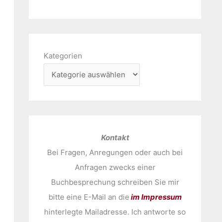
Kategorien
Kontakt
Bei Fragen, Anregungen oder auch bei
Anfragen zwecks einer
Buchbesprechung schreiben Sie mir
bitte eine E-Mail an die
im Impressum
hinterlegte Mailadresse. Ich antworte so