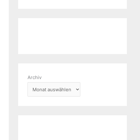
Archiv