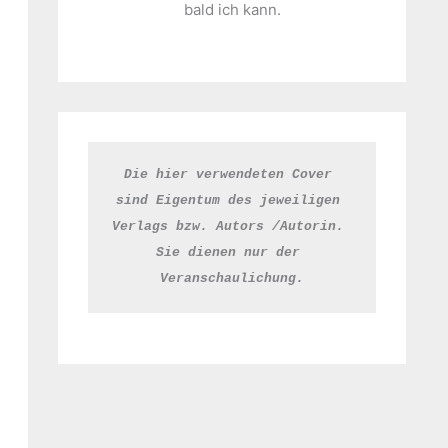
bald ich kann.
Die hier verwendeten Cover 
sind Eigentum des jeweiligen 
Verlags bzw. Autors /Autorin. 
Sie dienen nur der 
Veranschaulichung.