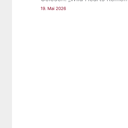
19. Mai 2026