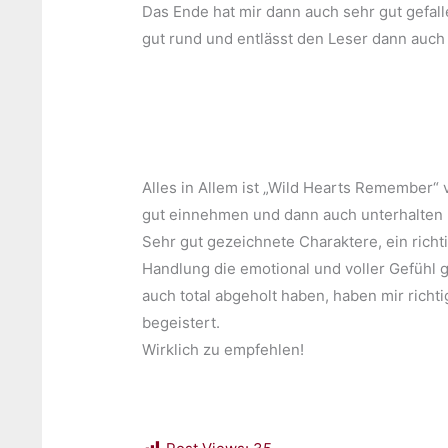
Das Ende hat mir dann auch sehr gut gefall
gut rund und entlässt den Leser dann auch t
Alles in Allem ist „Wild Hearts Remember“ 
gut einnehmen und dann auch unterhalten 
Sehr gut gezeichnete Charaktere, ein richti
Handlung die emotional und voller Gefühl g
auch total abgeholt haben, haben mir rich
begeistert.
Wirklich zu empfehlen!