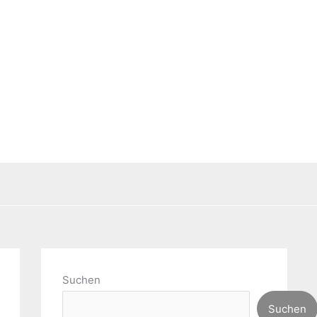
Suchen
Suchen