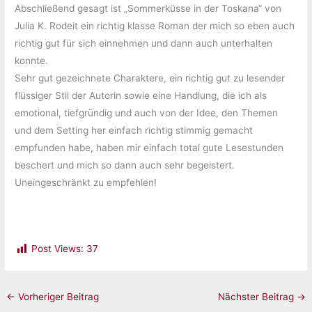
Abschließend gesagt ist „Sommerküsse in der Toskana“ von
Julia K. Rodeit ein richtig klasse Roman der mich so eben auch
richtig gut für sich einnehmen und dann auch unterhalten
konnte.
Sehr gut gezeichnete Charaktere, ein richtig gut zu lesender
flüssiger Stil der Autorin sowie eine Handlung, die ich als
emotional, tiefgründig und auch von der Idee, den Themen
und dem Setting her einfach richtig stimmig gemacht
empfunden habe, haben mir einfach total gute Lesestunden
beschert und mich so dann auch sehr begeistert.
Uneingeschränkt zu empfehlen!
Post Views:
37
←
Vorheriger Beitrag
Nächster Beitrag
→