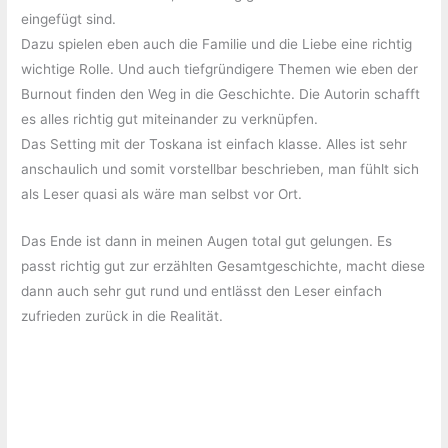
eingefügt sind.
Dazu spielen eben auch die Familie und die Liebe eine richtig
wichtige Rolle. Und auch tiefgründigere Themen wie eben der
Burnout finden den Weg in die Geschichte. Die Autorin schafft
es alles richtig gut miteinander zu verknüpfen.
Das Setting mit der Toskana ist einfach klasse. Alles ist sehr
anschaulich und somit vorstellbar beschrieben, man fühlt sich
als Leser quasi als wäre man selbst vor Ort.
Das Ende ist dann in meinen Augen total gut gelungen. Es
passt richtig gut zur erzählten Gesamtgeschichte, macht diese
dann auch sehr gut rund und entlässt den Leser einfach
zufrieden zurück in die Realität.