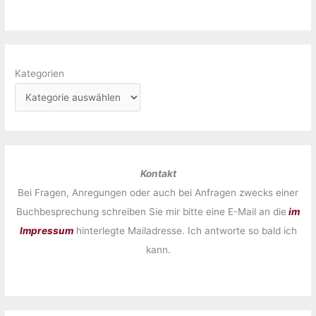
Kategorien
Kontakt
Bei Fragen, Anregungen oder auch bei Anfragen zwecks einer
Buchbesprechung schreiben Sie mir bitte eine E-Mail an die
im
Impressum
hinterlegte Mailadresse. Ich antworte so bald ich
kann.