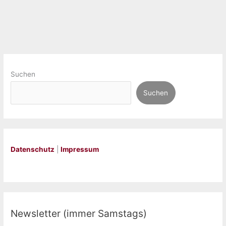
Suchen
Suchen
Datenschutz
|
Impressum
Newsletter (immer Samstags)