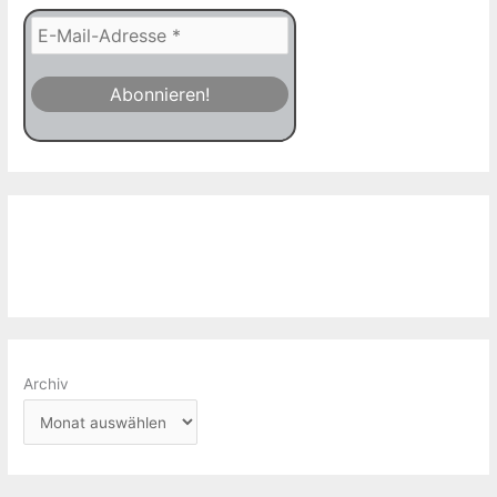
Archiv