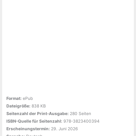
Format:
ePub
Dateigröße:
‎838 KB
Seitenzahl der Print-Ausgabe:
‎280 Seiten
ISBN-Quelle für Seitenzahl:
978-3823400394
Erscheinungstermin:
‎29. Juni 2026