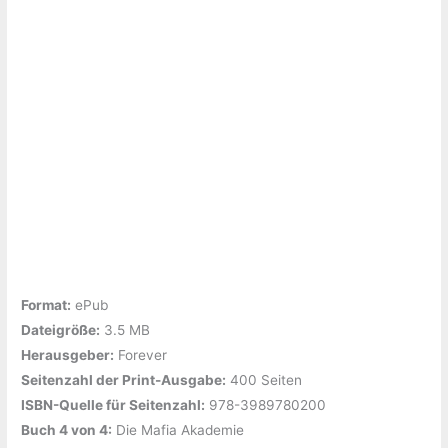
Format:
ePub
Dateigröße:
‎3.5 MB
Herausgeber:
‎Forever
Seitenzahl der Print-Ausgabe:
‎400 Seiten
ISBN-Quelle für Seitenzahl:
‎978-3989780200
Buch 4 von 4:
‎Die Mafia Akademie