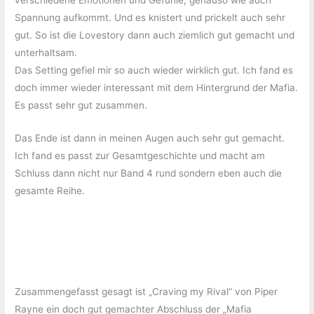
Spannung aufkommt. Und es knistert und prickelt auch sehr
gut. So ist die Lovestory dann auch ziemlich gut gemacht und
unterhaltsam.
Das Setting gefiel mir so auch wieder wirklich gut. Ich fand es
doch immer wieder interessant mit dem Hintergrund der Mafia.
Es passt sehr gut zusammen.
Das Ende ist dann in meinen Augen auch sehr gut gemacht.
Ich fand es passt zur Gesamtgeschichte und macht am
Schluss dann nicht nur Band 4 rund sondern eben auch die
gesamte Reihe.
Zusammengefasst gesagt ist „Craving my Rival“ von Piper
Rayne ein doch gut gemachter Abschluss der „Mafia