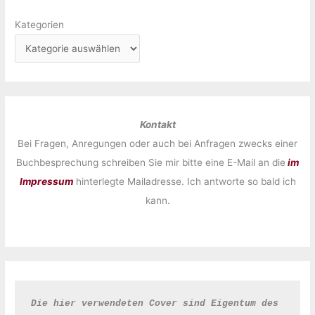
Kategorien
Kontakt
Bei Fragen, Anregungen oder auch bei Anfragen zwecks einer
Buchbesprechung schreiben Sie mir bitte eine E-Mail an die
im
Impressum
hinterlegte Mailadresse. Ich antworte so bald ich
kann.
Die hier verwendeten Cover sind Eigentum des 