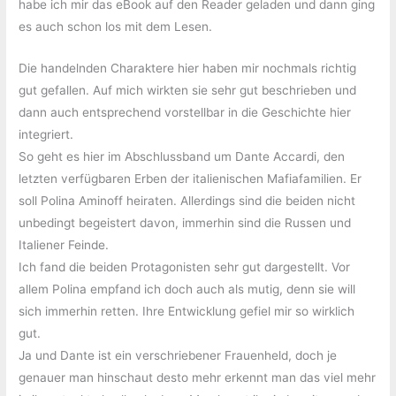
habe ich mir das eBook auf den Reader geladen und dann ging
es auch schon los mit dem Lesen.
Die handelnden Charaktere hier haben mir nochmals richtig
gut gefallen. Auf mich wirkten sie sehr gut beschrieben und
dann auch entsprechend vorstellbar in die Geschichte hier
integriert.
So geht es hier im Abschlussband um Dante Accardi, den
letzten verfügbaren Erben der italienischen Mafiafamilien. Er
soll Polina Aminoff heiraten. Allerdings sind die beiden nicht
unbedingt begeistert davon, immerhin sind die Russen und
Italiener Feinde.
Ich fand die beiden Protagonisten sehr gut dargestellt. Vor
allem Polina empfand ich doch auch als mutig, denn sie will
sich immerhin retten. Ihre Entwicklung gefiel mir so wirklich
gut.
Ja und Dante ist ein verschriebener Frauenheld, doch je
genauer man hinschaut desto mehr erkennt man das viel mehr