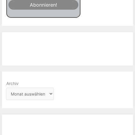
Archiv