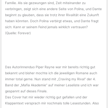
Familie. Als sie gezwungen sind, Zeit miteinander zu
verbringen, zeigt sich eine andere Seite von Polina, und Dante
beginnt zu glauben, dass sie trotz ihrer Rivalität eine Zukunft
haben könnten. Doch Polina verbirgt etwas, und Dante fragt
sich: Kann er seinem Feind jemals wirklich vertrauen?
(Quelle: Forever)
Das Autorinnenduo Piper Rayne war mir bereits richtig gut
bekannt und bisher mochte ich die jeweiligen Romane auch
immer total gerne. Nun stand mit „Craving my Rival“ der 4.
Band der „Mafia Akademie“ auf meiner Leseliste und ich war
gespannt auf dieses Finale.
Das Cover hat mir wieder richtig gut gefallen und der
Klappentext versprach mir nochmals tolle Lesestunden. Also