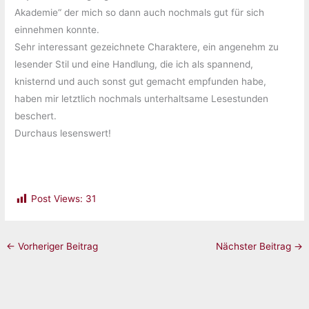
Akademie“ der mich so dann auch nochmals gut für sich
einnehmen konnte.
Sehr interessant gezeichnete Charaktere, ein angenehm zu
lesender Stil und eine Handlung, die ich als spannend,
knisternd und auch sonst gut gemacht empfunden habe,
haben mir letztlich nochmals unterhaltsame Lesestunden
beschert.
Durchaus lesenswert!
Post Views:
31
←
Vorheriger Beitrag
Nächster Beitrag
→