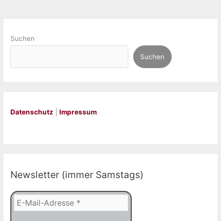
Suchen
Suchen
Datenschutz
|
Impressum
Newsletter (immer Samstags)