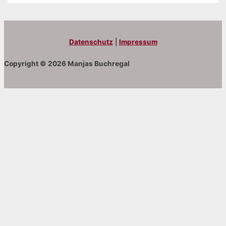
Datenschutz
|
Impressum
Copyright © 2026 Manjas Buchregal