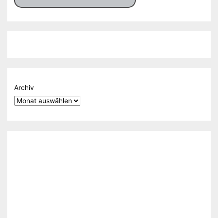
Archiv