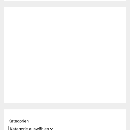
Kategorien