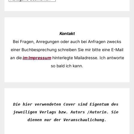
Kontakt
Bei Fragen, Anregungen oder auch bei Anfragen zwecks
einer Buchbesprechung schreiben Sie mir bitte eine E-Mail
an die
im Impressum
hinterlegte Mailadresse. Ich antworte
so bald ich kann.
Die hier verwendeten Cover sind Eigentum des 
jeweiligen Verlags bzw. Autors /Autorin. Sie 
dienen nur der Veranschaulichung.