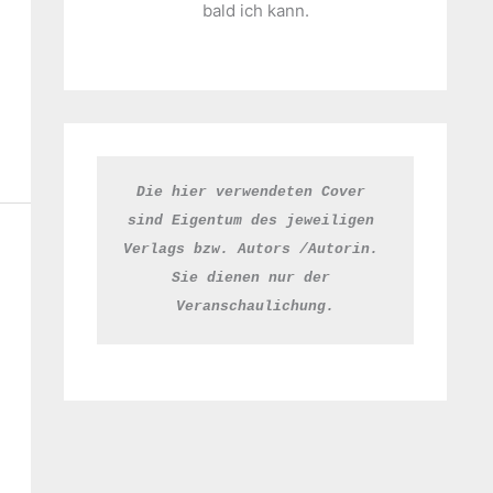
bald ich kann.
Die hier verwendeten Cover 
sind Eigentum des jeweiligen 
Verlags bzw. Autors /Autorin. 
Sie dienen nur der 
Veranschaulichung.