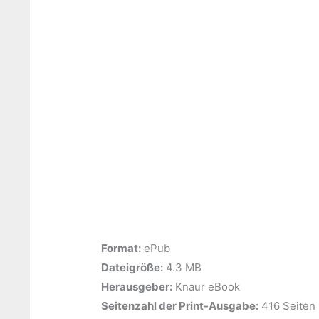
Format:
ePub
Dateigröße:
‎4.3 MB
Herausgeber:
‎Knaur eBook
Seitenzahl der Print-Ausgabe:
‎416 Seiten