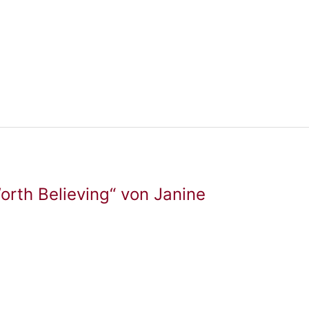
Worth Believing“ von Janine