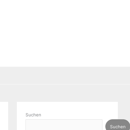
Suchen
Suchen