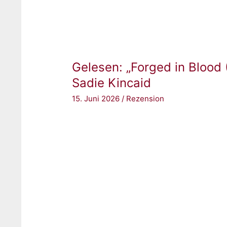
Gelesen: „Forged in Blood 
Sadie Kincaid
15. Juni 2026
/
Rezension