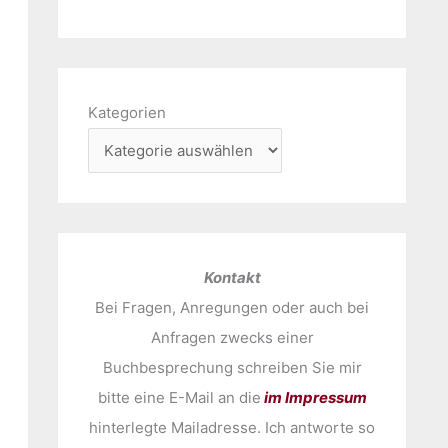
Kategorien
Kontakt
Bei Fragen, Anregungen oder auch bei
Anfragen zwecks einer
Buchbesprechung schreiben Sie mir
bitte eine E-Mail an die
im Impressum
hinterlegte Mailadresse. Ich antworte so