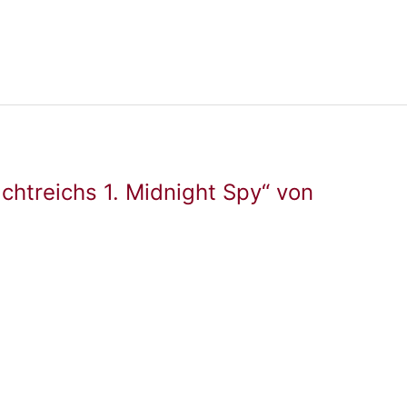
chtreichs 1. Midnight Spy“ von