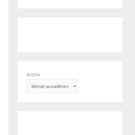
Archiv