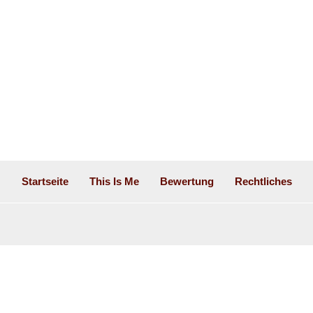
Startseite
This Is Me
Bewertung
Rechtliches