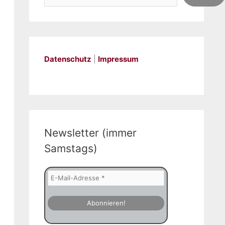
Datenschutz
|
Impressum
Newsletter (immer
Samstags)