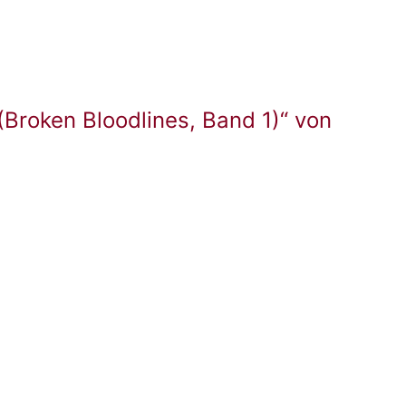
(Broken Bloodlines, Band 1)“ von